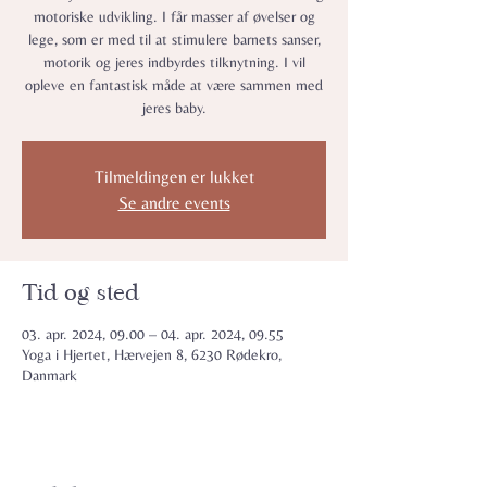
motoriske udvikling. I får masser af øvelser og
lege, som er med til at stimulere barnets sanser,
motorik og jeres indbyrdes tilknytning. I vil
opleve en fantastisk måde at være sammen med
jeres baby.
Tilmeldingen er lukket
Se andre events
Tid og sted
03. apr. 2024, 09.00 – 04. apr. 2024, 09.55
Yoga i Hjertet, Hærvejen 8, 6230 Rødekro,
Danmark