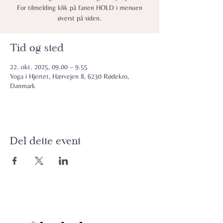
For tilmelding klik på fanen HOLD i menuen
øverst på siden.
Tid og sted
22. okt. 2025, 09.00 – 9.55
Yoga i Hjertet, Hærvejen 8, 6230 Rødekro,
Danmark
Del dette event