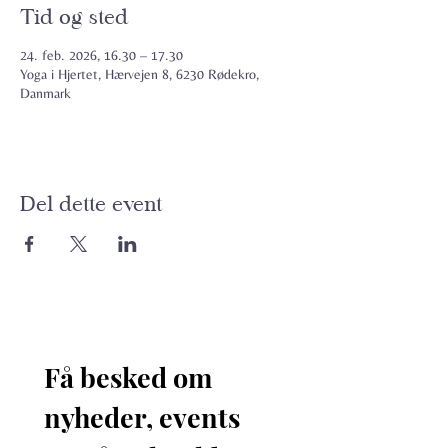
Tid og sted
24. feb. 2026, 16.30 – 17.30
Yoga i Hjertet, Hærvejen 8, 6230 Rødekro,
Danmark
Del dette event
Få besked om 
nyheder, events 