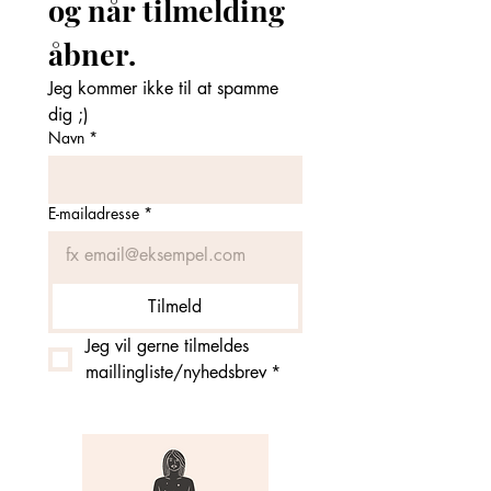
og når tilmelding 
åbner. 
Jeg kommer ikke til at spamme 
dig ;)
Navn
*
E-mailadresse
*
Tilmeld
Jeg vil gerne tilmeldes 
maillingliste/nyhedsbrev
*