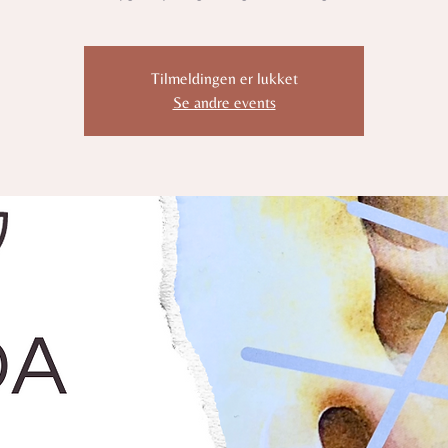
Tilmeldingen er lukket
Se andre events