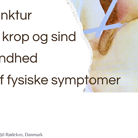
6230 Rødekro, Danmark