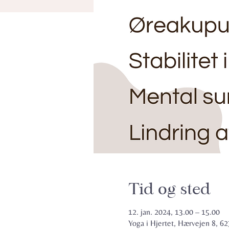
Tid og sted
12. jan. 2024, 13.00 – 15.00
Yoga i Hjertet, Hærvejen 8, 