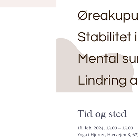
Tid og sted
16. feb. 2024, 13.00 – 15.00
Yoga i Hjertet, Hærvejen 8, 