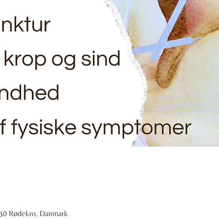
6230 Rødekro, Danmark