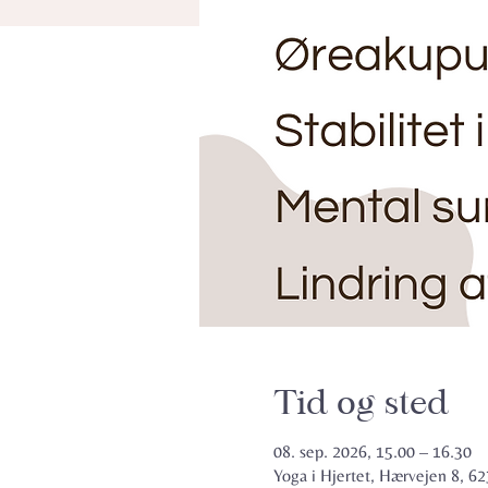
Tid og sted
08. sep. 2026, 15.00 – 16.30
Yoga i Hjertet, Hærvejen 8, 