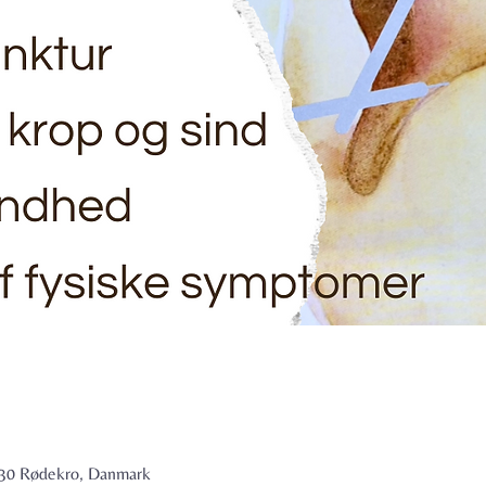
6230 Rødekro, Danmark