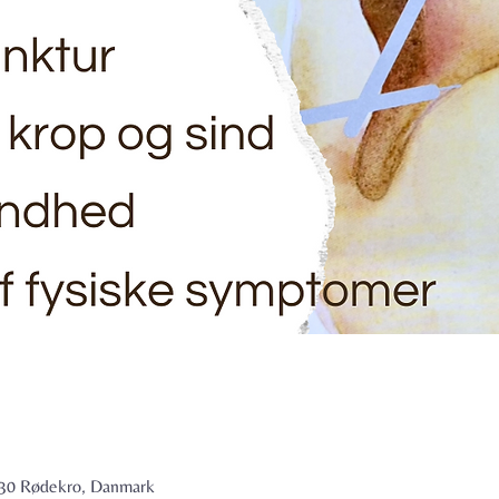
6230 Rødekro, Danmark