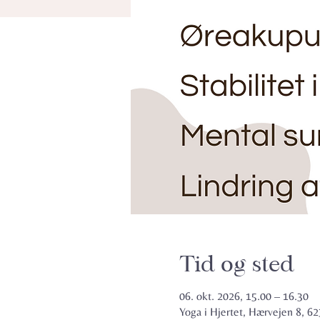
Tid og sted
06. okt. 2026, 15.00 – 16.30
Yoga i Hjertet, Hærvejen 8, 