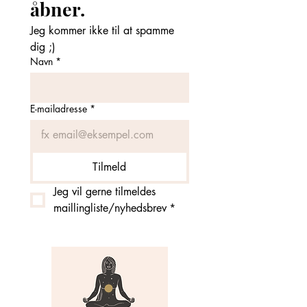
åbner. 
Jeg kommer ikke til at spamme 
dig ;)
Navn
*
E-mailadresse
*
Tilmeld
Jeg vil gerne tilmeldes 
maillingliste/nyhedsbrev
*