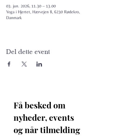
03. jun. 2026, 11.30 – 13.00
Yoga i Hjertet, Hærvejen 8, 6230 Rødekro,
Danmark
Del dette event
Få besked om 
nyheder, events 
og når tilmelding 