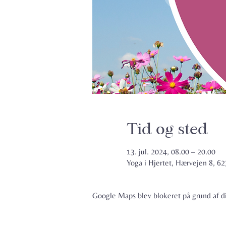
Tid og sted
13. jul. 2024, 08.00 – 20.00
Yoga i Hjertet, Hærvejen 8, 
Google Maps blev blokeret på grund af din