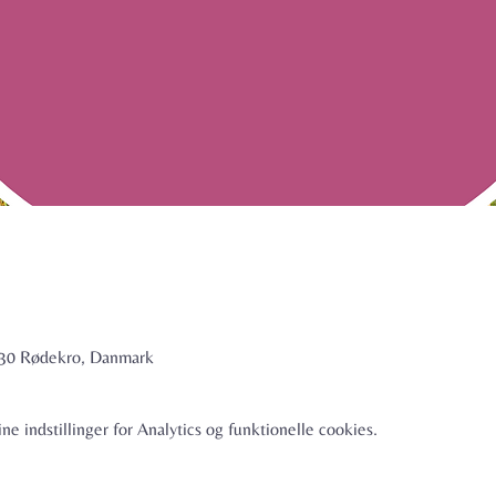
6230 Rødekro, Danmark
e indstillinger for Analytics og funktionelle cookies.