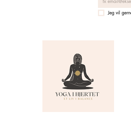
Jeg vil ger