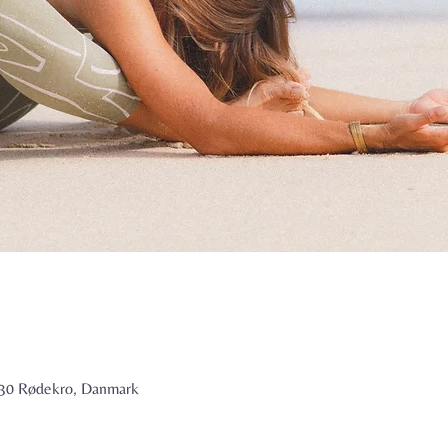
6230 Rødekro, Danmark