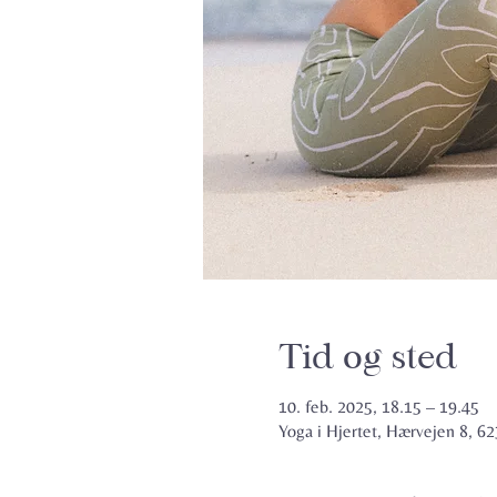
Tid og sted
10. feb. 2025, 18.15 – 19.45
Yoga i Hjertet, Hærvejen 8, 