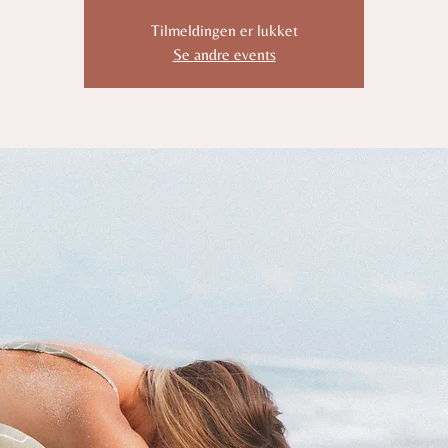
Tilmeldingen er lukket
Se andre events