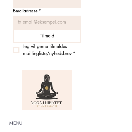
E-mailadresse
*
Tilmeld
Jeg vil gerne tilmeldes 
maillingliste/nyhedsbrev
*
MENU