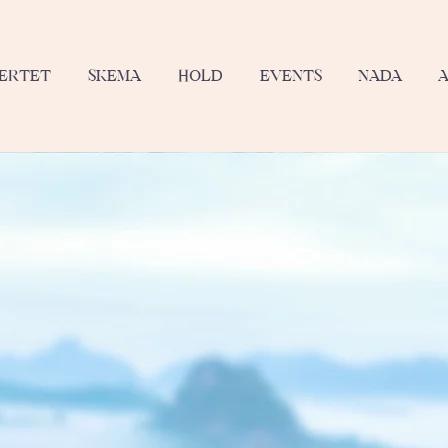
JERTET
SKEMA
HOLD
EVENTS
NADA