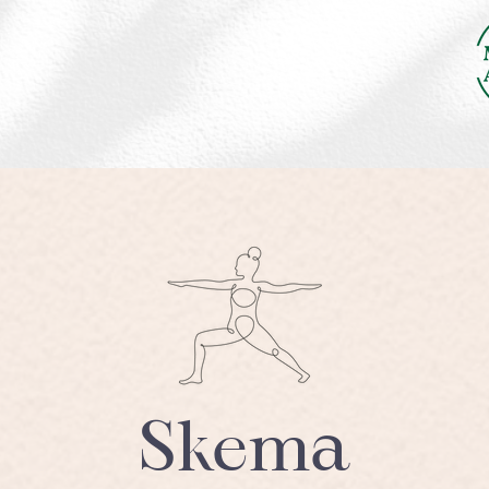
Skema