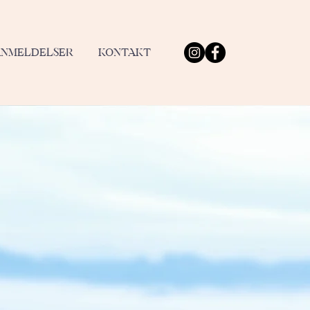
ANMELDELSER
KONTAKT