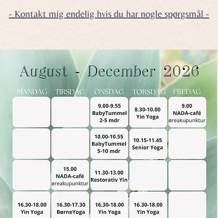
- Kontakt mig endelig hvis du har nogle spørgsmål -​