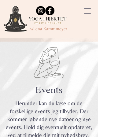
v/Lena Kammmeyer
Events
Herunder kan du læse om de
forskellige events jeg tilbyder. Der
kommer løbende nye datoer og nye
events. Hold dig eventuelt opdateret,
ved at tilmelde dig mit
nyhedsbrev
.