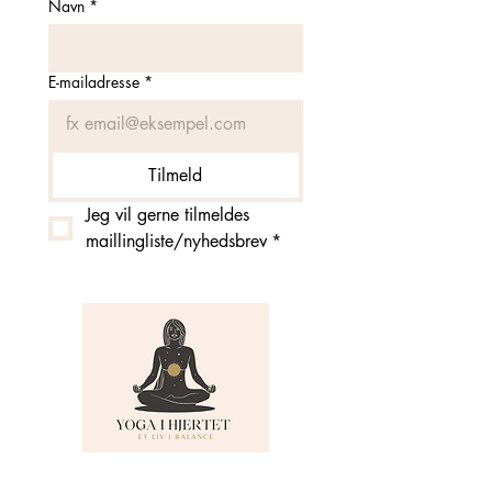
Navn
*
E-mailadresse
*
Tilmeld
Jeg vil gerne tilmeldes 
maillingliste/nyhedsbrev
*