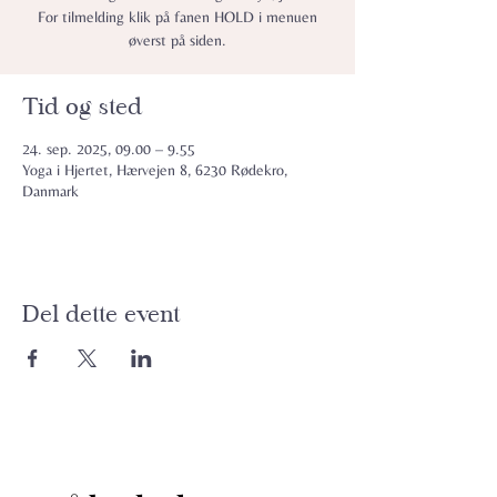
For tilmelding klik på fanen HOLD i menuen
øverst på siden.
Tid og sted
24. sep. 2025, 09.00 – 9.55
Yoga i Hjertet, Hærvejen 8, 6230 Rødekro,
Danmark
Del dette event