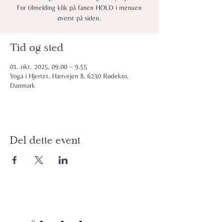
For tilmelding klik på fanen HOLD i menuen
øverst på siden.
Tid og sted
01. okt. 2025, 09.00 – 9.55
Yoga i Hjertet, Hærvejen 8, 6230 Rødekro,
Danmark
Del dette event