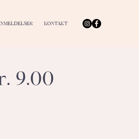
ANMELDELSER
KONTAKT
. 9.00