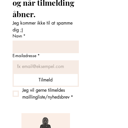
og når tilmelding 
åbner. 
Jeg kommer ikke til at spamme 
dig ;)
Navn
*
E-mailadresse
*
Tilmeld
Jeg vil gerne tilmeldes 
maillingliste/nyhedsbrev
*