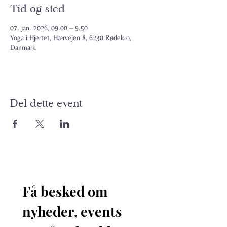
Tid og sted
07. jan. 2026, 09.00 – 9.50
Yoga i Hjertet, Hærvejen 8, 6230 Rødekro,
Danmark
Del dette event
Få besked om 
nyheder, events 