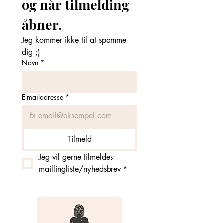
og når tilmelding 
åbner. 
Jeg kommer ikke til at spamme 
dig ;)
Navn
*
E-mailadresse
*
Tilmeld
Jeg vil gerne tilmeldes 
maillingliste/nyhedsbrev
*