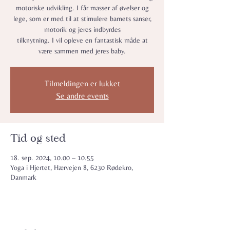
motoriske udvikling. I får masser af øvelser og
lege, som er med til at stimulere barnets sanser,
motorik og jeres indbyrdes
tilknytning. I vil opleve en fantastisk måde at
være sammen med jeres baby.
Tilmeldingen er lukket
Se andre events
Tid og sted
18. sep. 2024, 10.00 – 10.55
Yoga i Hjertet, Hærvejen 8, 6230 Rødekro,
Danmark