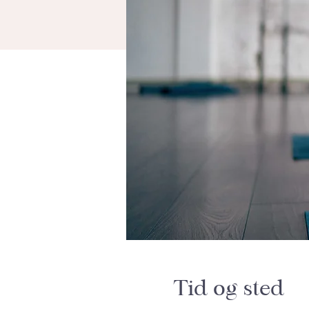
Tid og sted