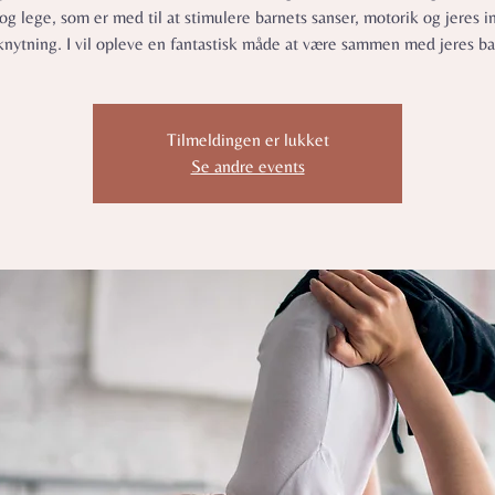
og lege, som er med til at stimulere barnets sanser, motorik og jeres 
lknytning. I vil opleve en fantastisk måde at være sammen med jeres ba
Tilmeldingen er lukket
Se andre events