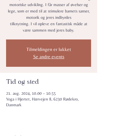
motoriske udvikling. I får masser af øvelser og
lege, som er med til at stimulere barnets sanser,
motorik og jeres indbyrdes
tilknytning. I vil opleve en fantastisk måde at
være sammen med jeres baby.
Tilmeldingen er lukket
Se andre events
Tid og sted
21. aug. 2024, 10.00 – 10.55
Yoga i Hjertet, Hærvejen 8, 6230 Rødekro,
Danmark