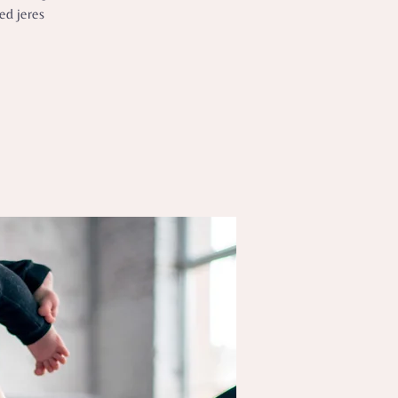
ed jeres