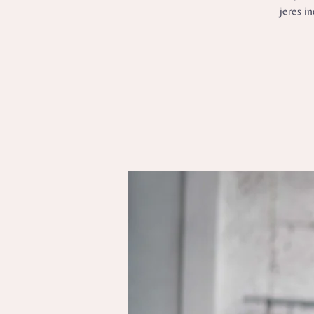
jeres i