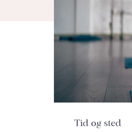
Tid og sted