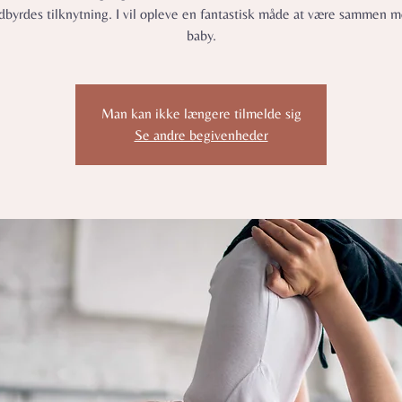
ndbyrdes tilknytning. I vil opleve en fantastisk måde at være sammen m
baby.
Man kan ikke længere tilmelde sig
Se andre begivenheder