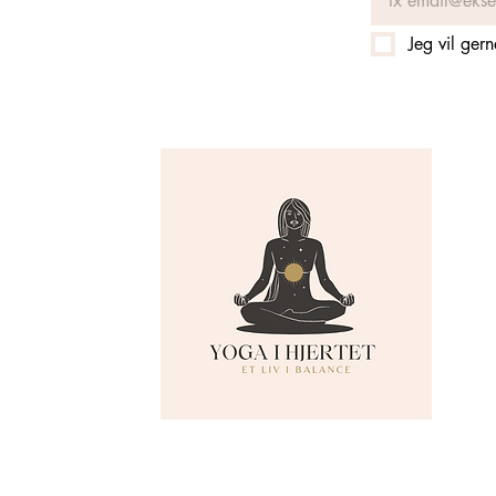
Jeg vil ger