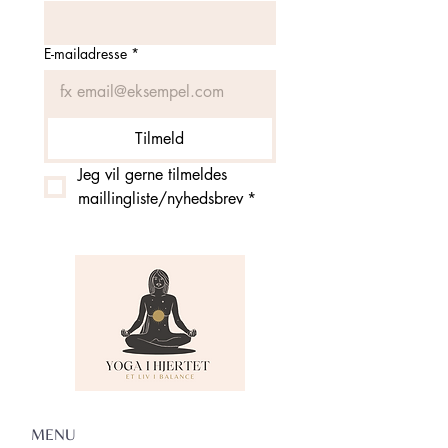
E-mailadresse
*
Tilmeld
Jeg vil gerne tilmeldes 
maillingliste/nyhedsbrev
*
MENU