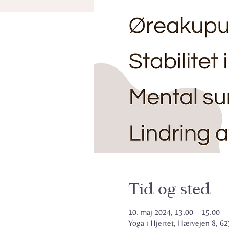
Tid og sted
10. maj 2024, 13.00 – 15.00
Yoga i Hjertet, Hærvejen 8, 