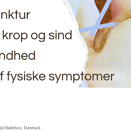
6230 Rødekro, Danmark