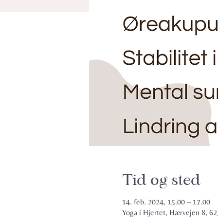
Tid og sted
14. feb. 2024, 15.00 – 17.00
Yoga i Hjertet, Hærvejen 8, 