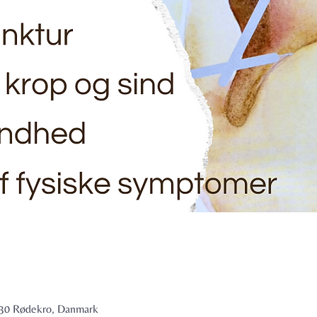
6230 Rødekro, Danmark