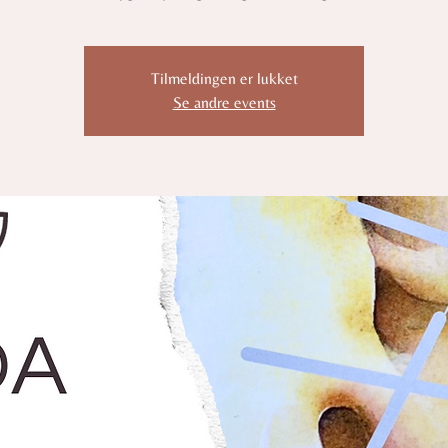
Tilmeldingen er lukket
Se andre events