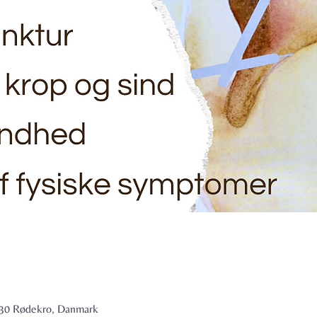
6230 Rødekro, Danmark