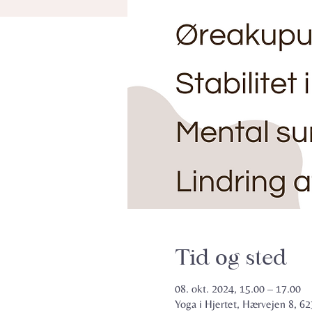
Tid og sted
08. okt. 2024, 15.00 – 17.00
Yoga i Hjertet, Hærvejen 8, 