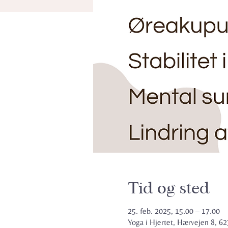
Tid og sted
25. feb. 2025, 15.00 – 17.00
Yoga i Hjertet, Hærvejen 8, 