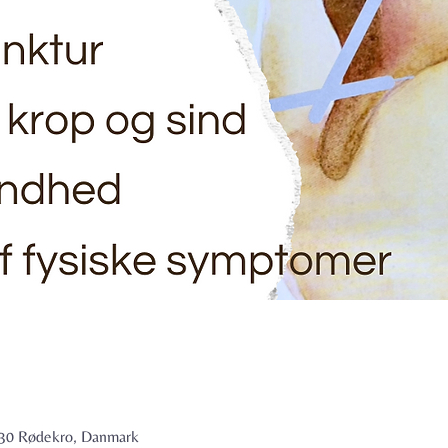
6230 Rødekro, Danmark