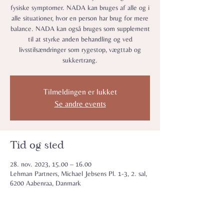
fysiske symptomer.​ NADA kan bruges af alle og i
alle situationer, hvor en person har brug for mere
balance. NADA kan også bruges som supplement
til at styrke anden behandling og ved
livsstilsændringer som rygestop, vægttab og
sukkertrang.
Tilmeldingen er lukket
Se andre events
Tid og sted
28. nov. 2023, 15.00 – 16.00
Lehman Partners, Michael Jebsens Pl. 1-3, 2. sal,
6200 Aabenraa, Danmark