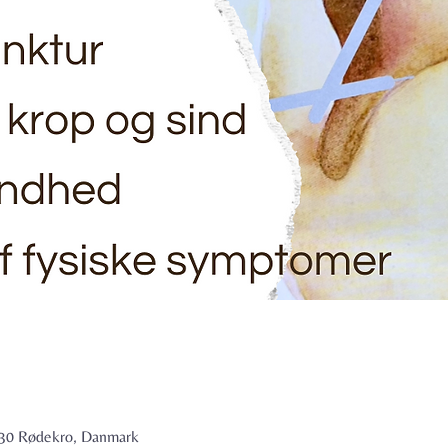
6230 Rødekro, Danmark