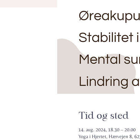
Tid og sted
14. aug. 2024, 18.30 – 20.00
Yoga i Hjertet, Hærvejen 8, 