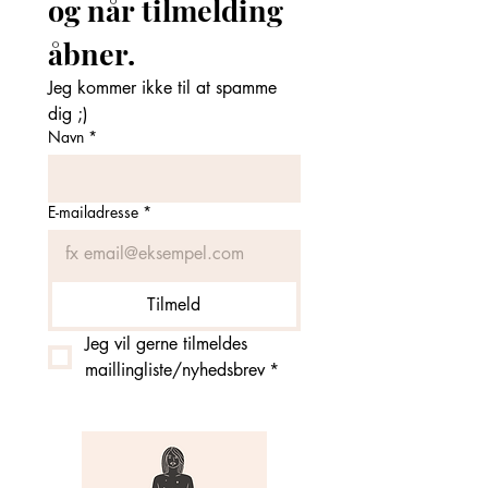
og når tilmelding 
åbner. 
Jeg kommer ikke til at spamme 
dig ;)
Navn
*
E-mailadresse
*
Tilmeld
Jeg vil gerne tilmeldes 
maillingliste/nyhedsbrev
*