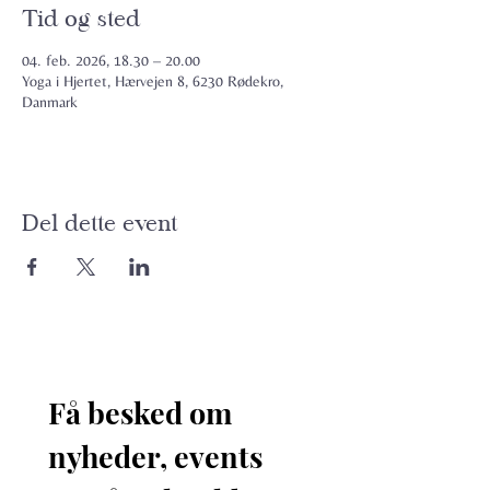
Tid og sted
04. feb. 2026, 18.30 – 20.00
Yoga i Hjertet, Hærvejen 8, 6230 Rødekro,
Danmark
Del dette event
Få besked om 
nyheder, events 