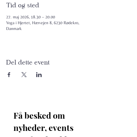
Tid og sted
27. maj 2026, 18.30 – 20.00
Yoga i Hjertet, Hærvejen 8, 6230 Rødekro,
Danmark
Del dette event
Få besked om 
nyheder, events 