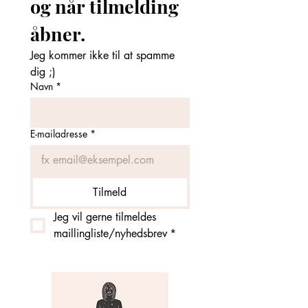
og når tilmelding 
åbner. 
Jeg kommer ikke til at spamme 
dig ;)
Navn
*
E-mailadresse
*
Tilmeld
Jeg vil gerne tilmeldes 
maillingliste/nyhedsbrev
*