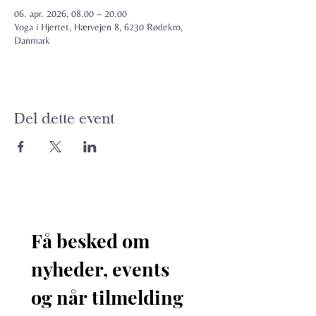
06. apr. 2026, 08.00 – 20.00
Yoga i Hjertet, Hærvejen 8, 6230 Rødekro,
Danmark
Del dette event
Få besked om 
nyheder, events 
og når tilmelding 