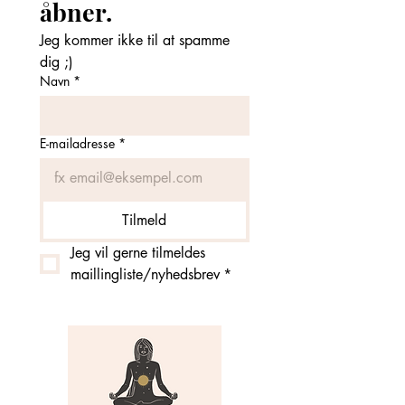
åbner. 
Jeg kommer ikke til at spamme 
dig ;)
Navn
*
E-mailadresse
*
Tilmeld
Jeg vil gerne tilmeldes 
maillingliste/nyhedsbrev
*