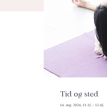
Tid og sted
14. aug. 2024, 11.15 – 12.45