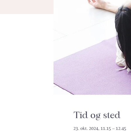
Tid og sted
23. okt. 2024, 11.15 – 12.45