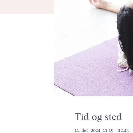
Tid og sted
11. dec. 2024, 11.15 – 12.45