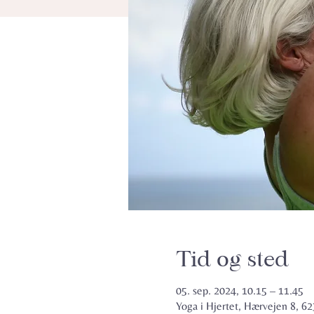
Tid og sted
05. sep. 2024, 10.15 – 11.45
Yoga i Hjertet, Hærvejen 8, 