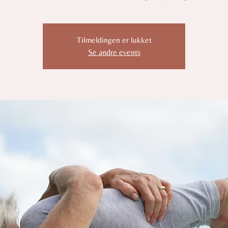
Tilmeldingen er lukket
Se andre events