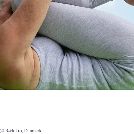
6230 Rødekro, Danmark