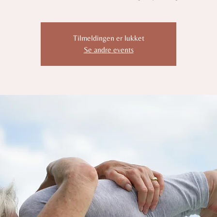
Tilmeldingen er lukket
Se andre events