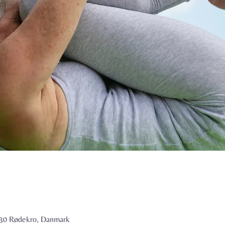
6230 Rødekro, Danmark