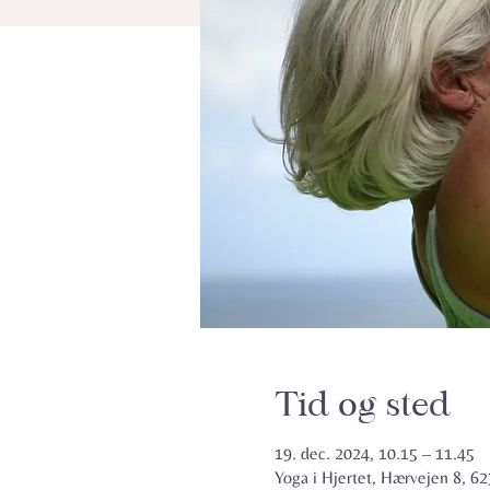
Tid og sted
19. dec. 2024, 10.15 – 11.45
Yoga i Hjertet, Hærvejen 8, 