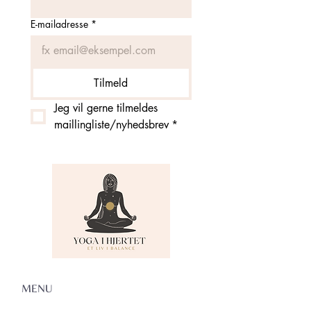
E-mailadresse
*
Tilmeld
Jeg vil gerne tilmeldes 
maillingliste/nyhedsbrev
*
MENU