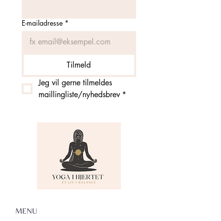
E-mailadresse
*
Tilmeld
Jeg vil gerne tilmeldes 
maillingliste/nyhedsbrev
*
MENU