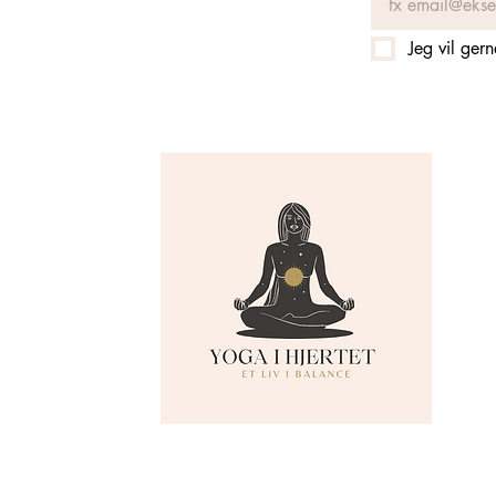
Jeg vil ger