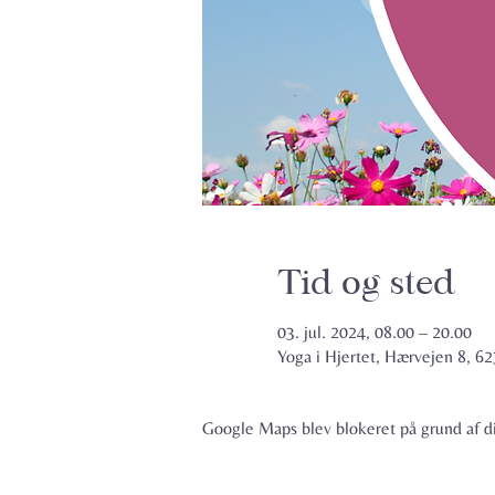
Tid og sted
03. jul. 2024, 08.00 – 20.00
Yoga i Hjertet, Hærvejen 8, 
Google Maps blev blokeret på grund af din