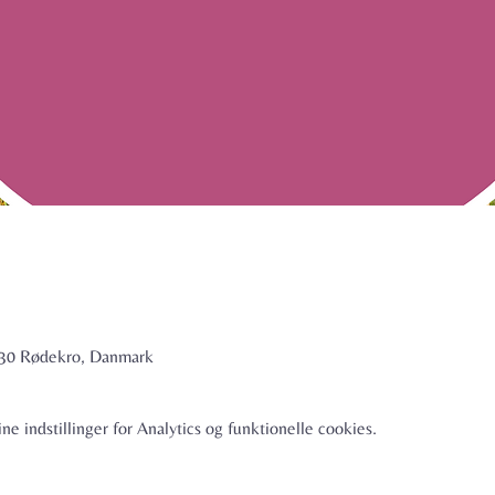
6230 Rødekro, Danmark
e indstillinger for Analytics og funktionelle cookies.