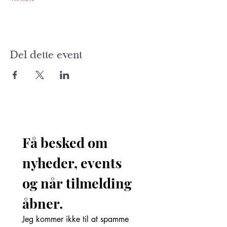
Del dette event
Få besked om 
nyheder, events 
og når tilmelding 
åbner. 
Jeg kommer ikke til at spamme 