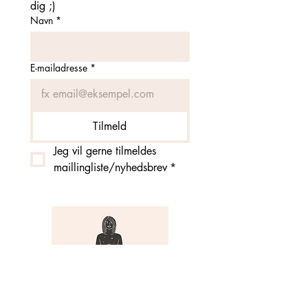
dig ;)
Navn
*
E-mailadresse
*
Tilmeld
Jeg vil gerne tilmeldes 
maillingliste/nyhedsbrev
*