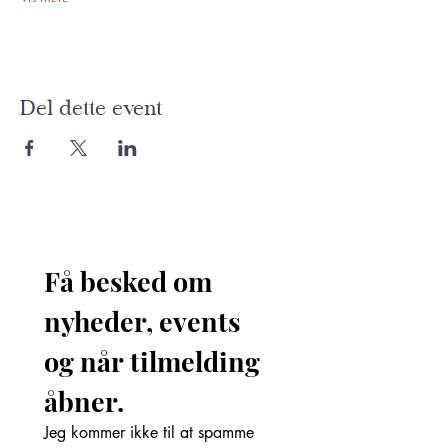
Del dette event
Få besked om 
nyheder, events 
og når tilmelding 
åbner. 
Jeg kommer ikke til at spamme 