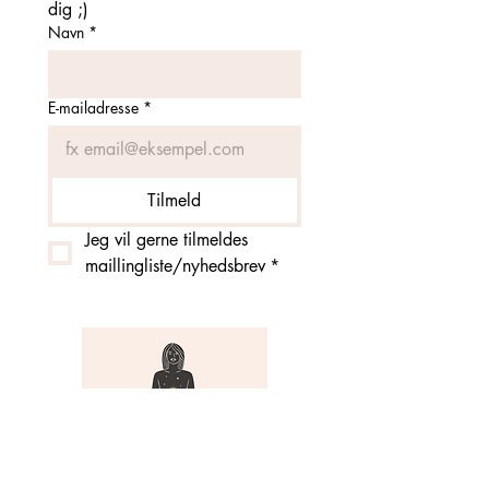
dig ;)
Navn
*
E-mailadresse
*
Tilmeld
Jeg vil gerne tilmeldes 
maillingliste/nyhedsbrev
*