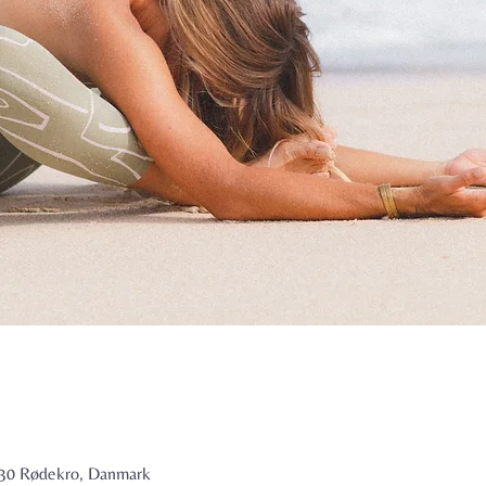
6230 Rødekro, Danmark