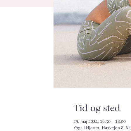
Tid og sted
29. maj 2024, 16.30 – 18.00
Yoga i Hjertet, Hærvejen 8, 