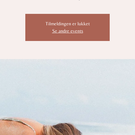
Tilmeldingen er lukket
Se andre events