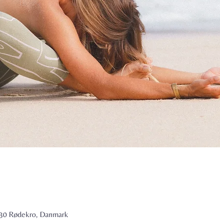
6230 Rødekro, Danmark