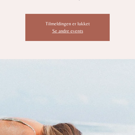
Tilmeldingen er lukket
Se andre events