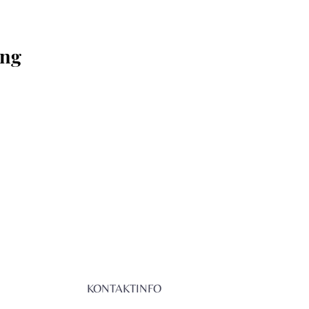
ng 
KONTAKTINFO