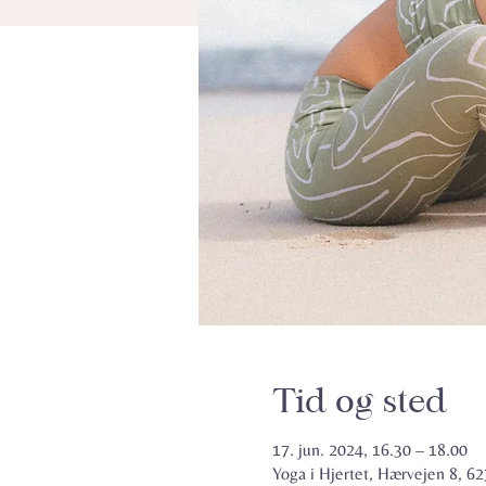
Tid og sted
17. jun. 2024, 16.30 – 18.00
Yoga i Hjertet, Hærvejen 8, 