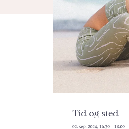
Tid og sted
02. sep. 2024, 16.30 – 18.00