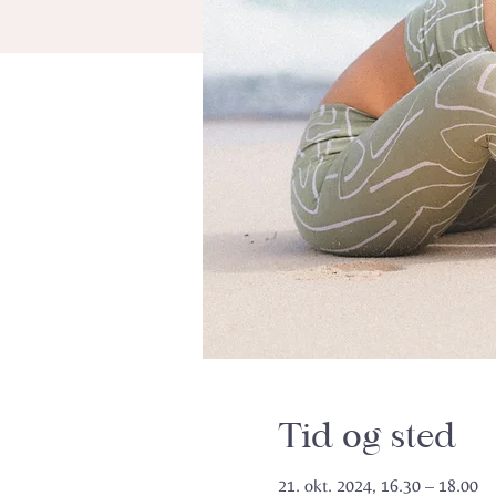
Tid og sted
21. okt. 2024, 16.30 – 18.00