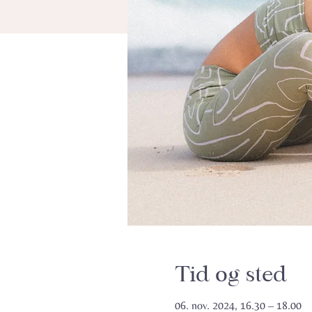
Tid og sted
06. nov. 2024, 16.30 – 18.00