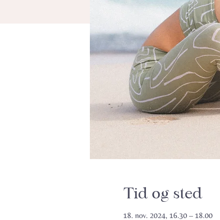
Tid og sted
18. nov. 2024, 16.30 – 18.00