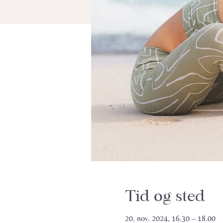
Tid og sted
20. nov. 2024, 16.30 – 18.00